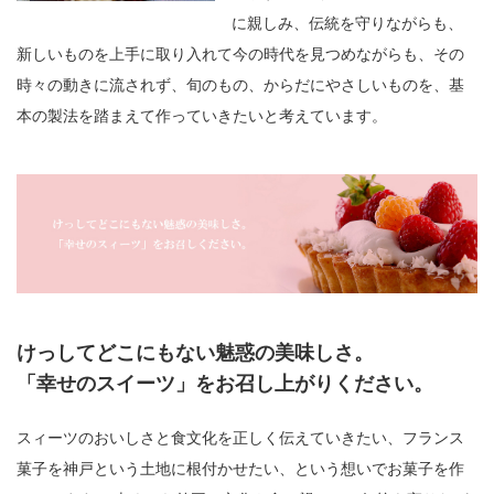
に親しみ、伝統を守りながらも、
新しいものを上手に取り入れて今の時代を見つめながらも、その
時々の動きに流されず、旬のもの、からだにやさしいものを、基
本の製法を踏まえて作っていきたいと考えています。
けっしてどこにもない魅惑の美味しさ。
「幸せのスイーツ」をお召し上がりください。
スィーツのおいしさと食文化を正しく伝えていきたい、フランス
菓子を神戸という土地に根付かせたい、という想いでお菓子を作