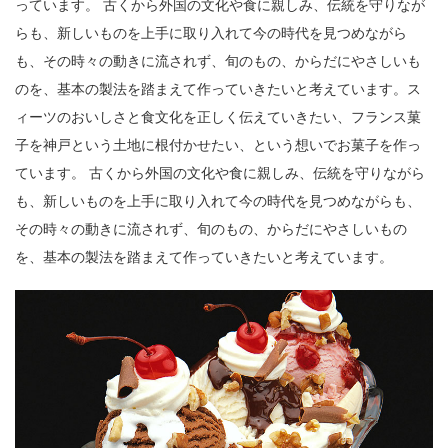
っています。 古くから外国の文化や食に親しみ、伝統を守りなが
らも、新しいものを上手に取り入れて今の時代を見つめながら
も、その時々の動きに流されず、旬のもの、からだにやさしいも
のを、基本の製法を踏まえて作っていきたいと考えています。ス
ィーツのおいしさと食文化を正しく伝えていきたい、フランス菓
子を神戸という土地に根付かせたい、という想いでお菓子を作っ
ています。 古くから外国の文化や食に親しみ、伝統を守りながら
も、新しいものを上手に取り入れて今の時代を見つめながらも、
その時々の動きに流されず、旬のもの、からだにやさしいもの
を、基本の製法を踏まえて作っていきたいと考えています。