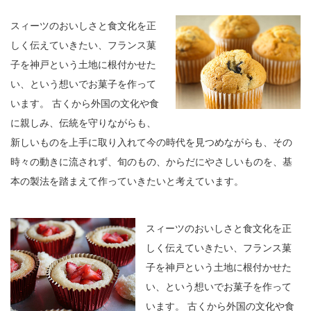
スィーツのおいしさと食文化を正
しく伝えていきたい、フランス菓
子を神戸という土地に根付かせた
い、という想いでお菓子を作って
います。 古くから外国の文化や食
に親しみ、伝統を守りながらも、
新しいものを上手に取り入れて今の時代を見つめながらも、その
時々の動きに流されず、旬のもの、からだにやさしいものを、基
本の製法を踏まえて作っていきたいと考えています。
スィーツのおいしさと食文化を正
しく伝えていきたい、フランス菓
子を神戸という土地に根付かせた
い、という想いでお菓子を作って
います。 古くから外国の文化や食