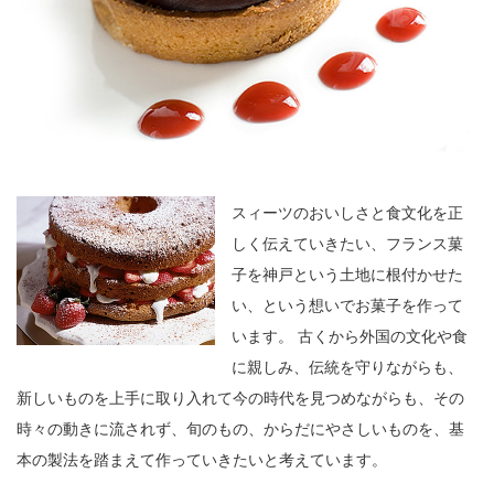
スィーツのおいしさと食文化を正
しく伝えていきたい、フランス菓
子を神戸という土地に根付かせた
い、という想いでお菓子を作って
います。 古くから外国の文化や食
に親しみ、伝統を守りながらも、
新しいものを上手に取り入れて今の時代を見つめながらも、その
時々の動きに流されず、旬のもの、からだにやさしいものを、基
本の製法を踏まえて作っていきたいと考えています。