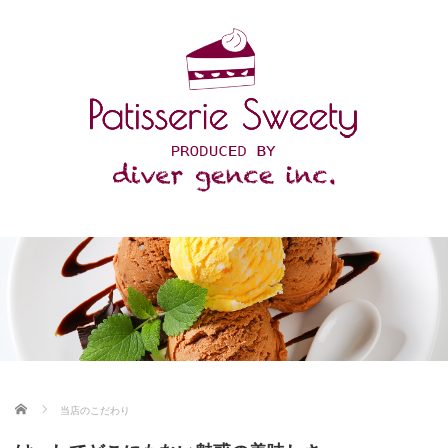
ホーム
当店のこだわり